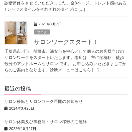
診断監修をさせていただきました。全8ページ、トレンド感のある
Tシャツスタイルをそれぞれのタイプに […]
2021年7月7日
ブログ
サロンワークスタート！
千葉県市川市、船橋市、浦安市を中心として個人のお客様向けの
サロンワークをスタートいたします。場所は 主に船橋駅 徒歩
数分のアットホームなサロン です。 お申し込みいただきましてか
らのご案内となります。診断メニューはこちら […]
最近の投稿
サロン移転とサロンワーク再開のお知らせ
2024年3月25日
サロン休業及び事務所・サロン移転のご連絡
2022年10月27日