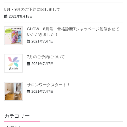
8月・9月のご予約に関しまして
2021年8月18日
GLOW 8月号 骨格診断Tシャツページ監修させて
いただきました！
2021年7月7日
7月のご予約について
2021年7月7日
サロンワークスタート！
2021年7月7日
カテゴリー