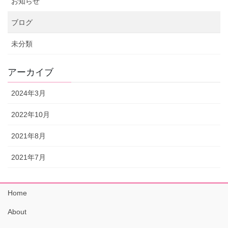
お知らせ
ブログ
未分類
アーカイブ
2024年3月
2022年10月
2021年8月
2021年7月
Home
About