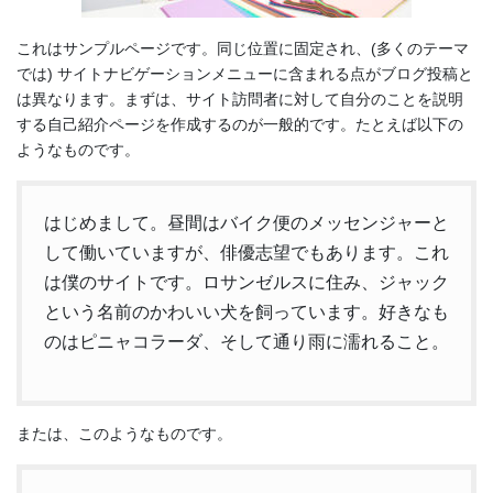
これはサンプルページです。同じ位置に固定され、(多くのテーマ
では) サイトナビゲーションメニューに含まれる点がブログ投稿と
は異なります。まずは、サイト訪問者に対して自分のことを説明
する自己紹介ページを作成するのが一般的です。たとえば以下の
ようなものです。
はじめまして。昼間はバイク便のメッセンジャーと
して働いていますが、俳優志望でもあります。これ
は僕のサイトです。ロサンゼルスに住み、ジャック
という名前のかわいい犬を飼っています。好きなも
のはピニャコラーダ、そして通り雨に濡れること。
または、このようなものです。