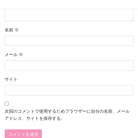
名前
※
メール
※
サイト
次回のコメントで使用するためブラウザーに自分の名前、メール
アドレス、サイトを保存する。