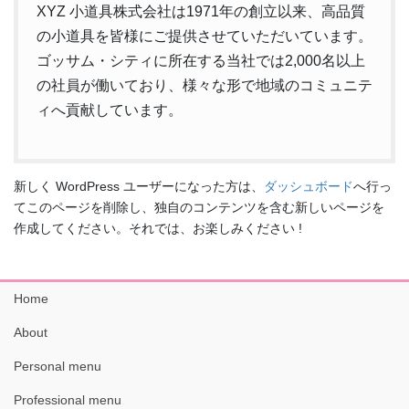
XYZ 小道具株式会社は1971年の創立以来、高品質
の小道具を皆様にご提供させていただいています。
ゴッサム・シティに所在する当社では2,000名以上
の社員が働いており、様々な形で地域のコミュニテ
ィへ貢献しています。
新しく WordPress ユーザーになった方は、
ダッシュボード
へ行っ
てこのページを削除し、独自のコンテンツを含む新しいページを
作成してください。それでは、お楽しみください !
Home
About
Personal menu
Professional menu