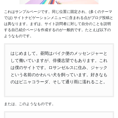
これはサンプルページです。同じ位置に固定され、(多くのテーマ
では) サイトナビゲーションメニューに含まれる点がブログ投稿と
は異なります。まずは、サイト訪問者に対して自分のことを説明
する自己紹介ページを作成するのが一般的です。たとえば以下の
ようなものです。
はじめまして。昼間はバイク便のメッセンジャーと
して働いていますが、俳優志望でもあります。これ
は僕のサイトです。ロサンゼルスに住み、ジャック
という名前のかわいい犬を飼っています。好きなも
のはピニャコラーダ、そして通り雨に濡れること。
または、このようなものです。