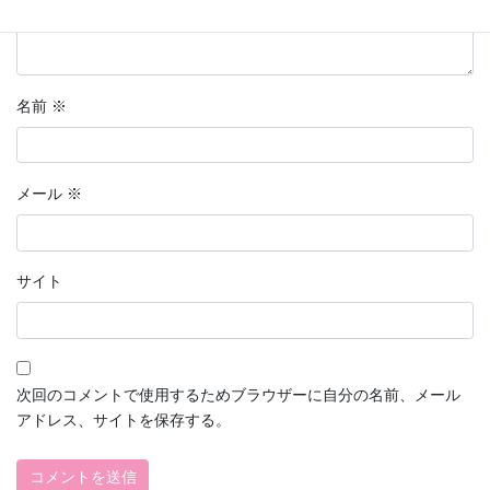
名前
※
メール
※
サイト
次回のコメントで使用するためブラウザーに自分の名前、メール
アドレス、サイトを保存する。