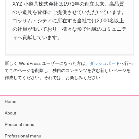
XYZ 小道具株式会社は1971年の創立以来、高品質
の小道具を皆様にご提供させていただいています。
ゴッサム・シティに所在する当社では2,000名以上
の社員が働いており、様々な形で地域のコミュニテ
ィへ貢献しています。
新しく WordPress ユーザーになった方は、
ダッシュボード
へ行っ
てこのページを削除し、独自のコンテンツを含む新しいページを
作成してください。それでは、お楽しみください !
Home
About
Personal menu
Professional menu