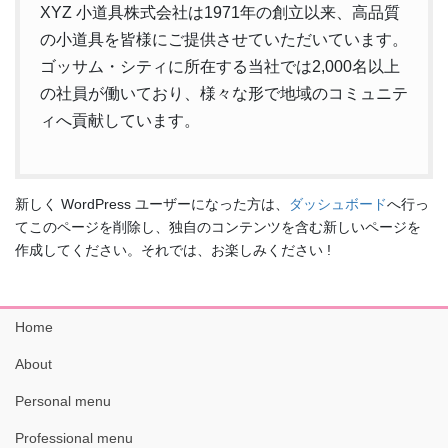
XYZ 小道具株式会社は1971年の創立以来、高品質
の小道具を皆様にご提供させていただいています。
ゴッサム・シティに所在する当社では2,000名以上
の社員が働いており、様々な形で地域のコミュニテ
ィへ貢献しています。
新しく WordPress ユーザーになった方は、
ダッシュボード
へ行っ
てこのページを削除し、独自のコンテンツを含む新しいページを
作成してください。それでは、お楽しみください !
Home
About
Personal menu
Professional menu