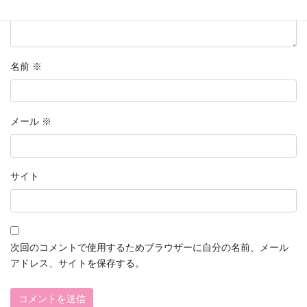
名前
※
メール
※
サイト
次回のコメントで使用するためブラウザーに自分の名前、メール
アドレス、サイトを保存する。