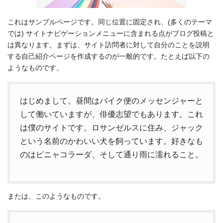
これはサンプルページです。同じ位置に固定され、(多くのテーマ
では) サイトナビゲーションメニューに含まれる点がブログ投稿と
は異なります。まずは、サイト訪問者に対して自分のことを説明
する自己紹介ページを作成するのが一般的です。たとえば以下の
ようなものです。
はじめまして。昼間はバイク便のメッセンジャーと
して働いていますが、俳優志望でもあります。これ
は僕のサイトです。ロサンゼルスに住み、ジャック
という名前のかわいい犬を飼っています。好きなも
のはピニャコラーダ、そして通り雨に濡れること。
または、このようなものです。