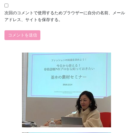
次回のコメントで使用するためブラウザーに自分の名前、メール
アドレス、サイトを保存する。