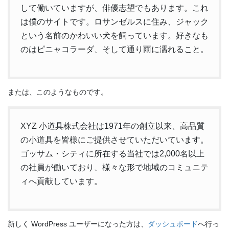
して働いていますが、俳優志望でもあります。これ
は僕のサイトです。ロサンゼルスに住み、ジャック
という名前のかわいい犬を飼っています。好きなも
のはピニャコラーダ、そして通り雨に濡れること。
または、このようなものです。
XYZ 小道具株式会社は1971年の創立以来、高品質
の小道具を皆様にご提供させていただいています。
ゴッサム・シティに所在する当社では2,000名以上
の社員が働いており、様々な形で地域のコミュニテ
ィへ貢献しています。
新しく WordPress ユーザーになった方は、
ダッシュボード
へ行っ