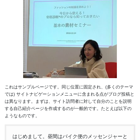
これはサンプルページです。同じ位置に固定され、(多くのテーマ
では) サイトナビゲーションメニューに含まれる点がブログ投稿と
は異なります。まずは、サイト訪問者に対して自分のことを説明
する自己紹介ページを作成するのが一般的です。たとえば以下の
ようなものです。
はじめまして。昼間はバイク便のメッセンジャーと