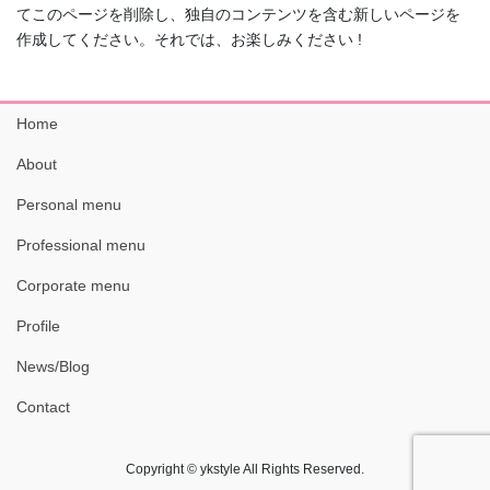
てこのページを削除し、独自のコンテンツを含む新しいページを
作成してください。それでは、お楽しみください !
Home
About
Personal menu
Professional menu
Corporate menu
Profile
News/Blog
Contact
Copyright © ykstyle All Rights Reserved.