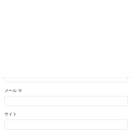
名前
※
メール
※
サイト